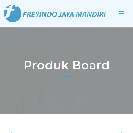
Produk Board