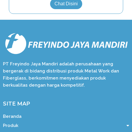
Chat Disini
PT Freyindo Jaya Mandiri adalah perusahaan yang
bergerak di bidang distribusi produk Metal Work dan
Fiberglass, berkomitmen menyediakan produk
berkualitas dengan harga kompetitif.
SITE MAP
Beranda
Produk