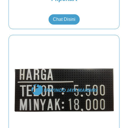
Chat Disini