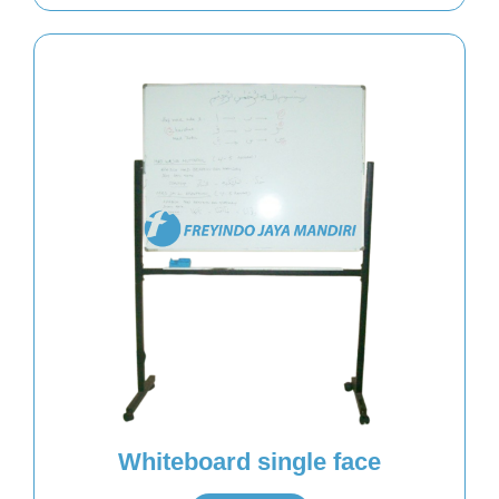
Whiteboard single face